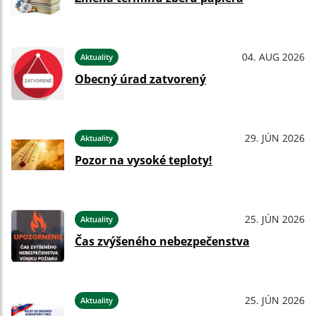
04. AUG 2026
Aktuality
Obecný úrad zatvorený
29. JÚN 2026
Aktuality
Pozor na vysoké teploty!
25. JÚN 2026
Aktuality
Čas zvýšeného nebezpečenstva
25. JÚN 2026
Aktuality