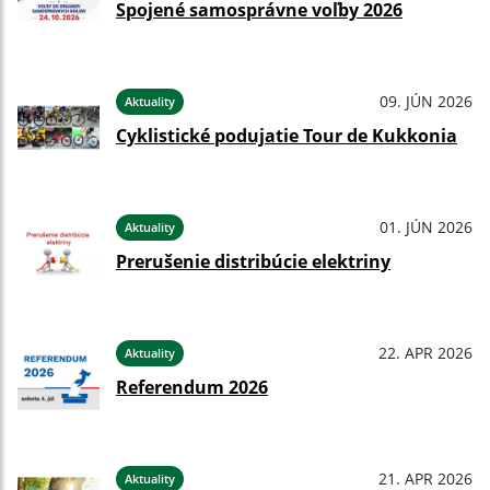
Spojené samosprávne voľby 2026
09. JÚN 2026
Aktuality
Cyklistické podujatie Tour de Kukkonia
01. JÚN 2026
Aktuality
Prerušenie distribúcie elektriny
22. APR 2026
Aktuality
Referendum 2026
21. APR 2026
Aktuality