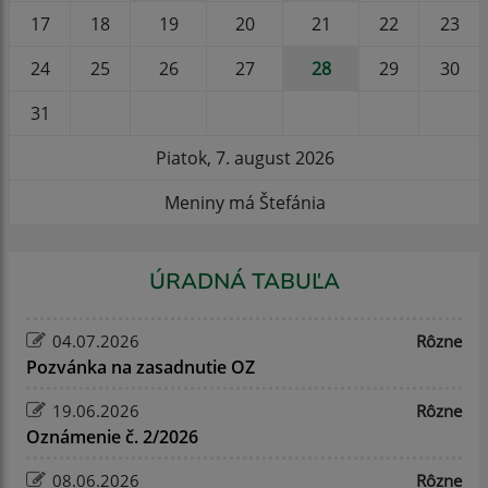
17
18
19
20
21
22
23
24
25
26
27
28
29
30
31
Piatok, 7. august 2026
Meniny má Štefánia
ÚRADNÁ TABUĽA
04.07.2026
Rôzne
Pozvánka na zasadnutie OZ
19.06.2026
Rôzne
Oznámenie č. 2/2026
08.06.2026
Rôzne