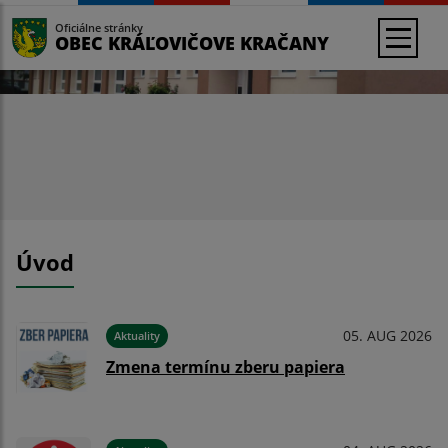
Oficiálne stránky
OBEC KRÁĽOVIČOVE KRAČANY
Úvod
05. AUG 2026
Aktuality
Zmena termínu zberu papiera