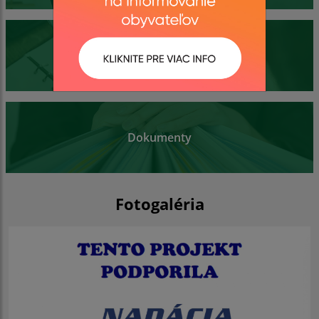
Kontakty
Dokumenty
Fotogaléria