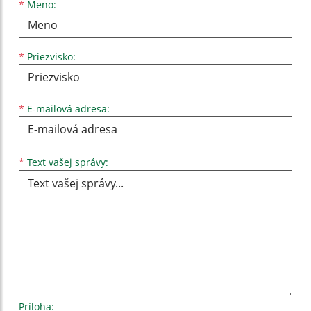
Meno
Priezvisko
E-mailová adresa
*
Meno:
*
Priezvisko:
*
E-mailová adresa:
Text vašej správy...
*
Text vašej správy:
Príloha: