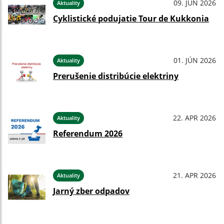
09. JÚN 2026
Aktuality
Cyklistické podujatie Tour de Kukkonia
01. JÚN 2026
Aktuality
Prerušenie distribúcie elektriny
22. APR 2026
Aktuality
Referendum 2026
21. APR 2026
Aktuality
Jarný zber odpadov