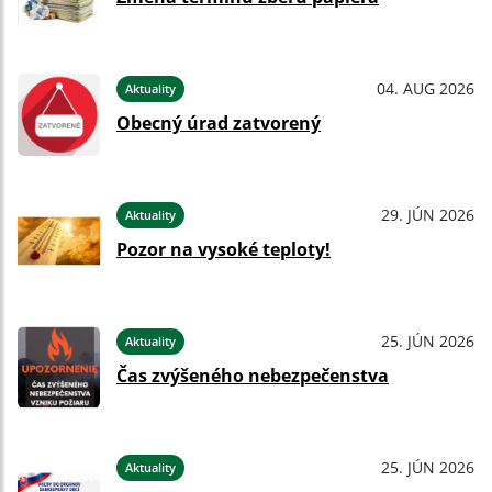
04. AUG 2026
Aktuality
Obecný úrad zatvorený
29. JÚN 2026
Aktuality
Pozor na vysoké teploty!
25. JÚN 2026
Aktuality
Čas zvýšeného nebezpečenstva
25. JÚN 2026
Aktuality