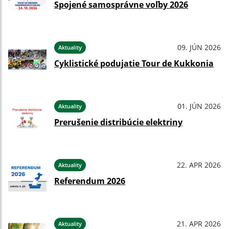
Spojené samosprávne voľby 2026
09. JÚN 2026
Aktuality
Cyklistické podujatie Tour de Kukkonia
01. JÚN 2026
Aktuality
Prerušenie distribúcie elektriny
22. APR 2026
Aktuality
Referendum 2026
21. APR 2026
Aktuality