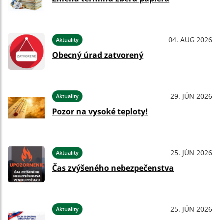
04. AUG 2026
Aktuality
Obecný úrad zatvorený
29. JÚN 2026
Aktuality
Pozor na vysoké teploty!
25. JÚN 2026
Aktuality
Čas zvýšeného nebezpečenstva
25. JÚN 2026
Aktuality