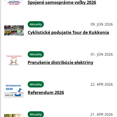
Spojené samosprávne voľby 2026
09. JÚN 2026
Aktuality
Cyklistické podujatie Tour de Kukkonia
01. JÚN 2026
Aktuality
Prerušenie distribúcie elektriny
22. APR 2026
Aktuality
Referendum 2026
21. APR 2026
Aktuality