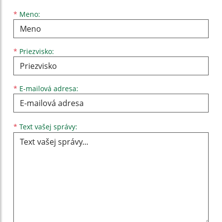
Meno
Priezvisko
E-mailová adresa
*
Meno:
*
Priezvisko:
*
E-mailová adresa:
Text vašej správy...
*
Text vašej správy: