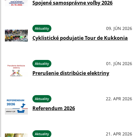
Spojené samosprávne voľby 2026
09. JÚN 2026
Aktuality
Cyklistické podujatie Tour de Kukkonia
01. JÚN 2026
Aktuality
Prerušenie distribúcie elektriny
22. APR 2026
Aktuality
Referendum 2026
21. APR 2026
Aktuality