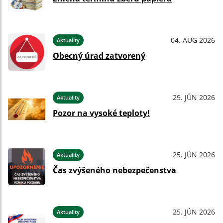
04. AUG 2026
Aktuality
Obecný úrad zatvorený
29. JÚN 2026
Aktuality
Pozor na vysoké teploty!
25. JÚN 2026
Aktuality
Čas zvýšeného nebezpečenstva
25. JÚN 2026
Aktuality