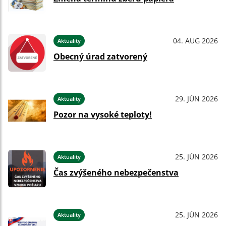
04. AUG 2026
Aktuality
Obecný úrad zatvorený
29. JÚN 2026
Aktuality
Pozor na vysoké teploty!
25. JÚN 2026
Aktuality
Čas zvýšeného nebezpečenstva
25. JÚN 2026
Aktuality