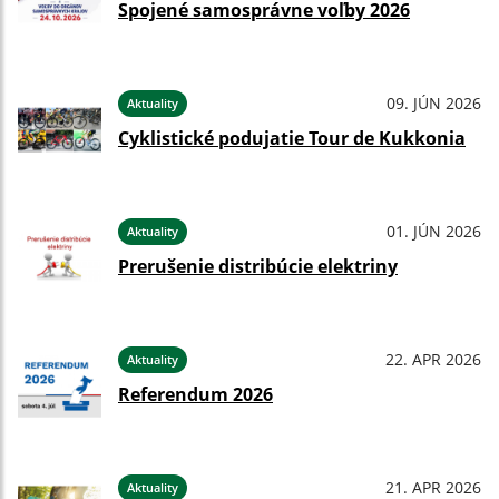
Spojené samosprávne voľby 2026
09. JÚN 2026
Aktuality
Cyklistické podujatie Tour de Kukkonia
01. JÚN 2026
Aktuality
Prerušenie distribúcie elektriny
22. APR 2026
Aktuality
Referendum 2026
21. APR 2026
Aktuality