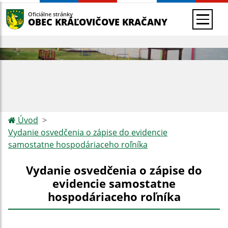
Oficiálne stránky
OBEC KRÁĽOVIČOVE KRAČANY
Úvod
Vydanie osvedčenia o zápise do evidencie
samostatne hospodáriaceho roľníka
Vydanie osvedčenia o zápise do
evidencie samostatne
hospodáriaceho roľníka