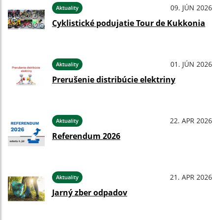
09. JÚN 2026
Aktuality
Cyklistické podujatie Tour de Kukkonia
01. JÚN 2026
Aktuality
Prerušenie distribúcie elektriny
22. APR 2026
Aktuality
Referendum 2026
21. APR 2026
Aktuality
Jarný zber odpadov