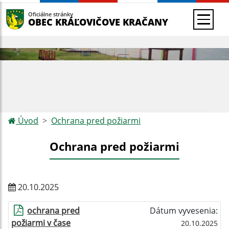
Oficiálne stránky
OBEC KRÁĽOVIČOVE KRAČANY
Úvod
Ochrana pred požiarmi
Ochrana pred požiarmi
20.10.2025
ochrana pred
Dátum vyvesenia:
požiarmi v čase
20.10.2025