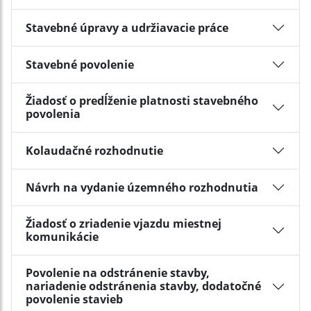
Stavebné úpravy a udržiavacie práce
Stavebné povolenie
Žiadosť o predĺženie platnosti stavebného
povolenia
Kolaudačné rozhodnutie
Návrh na vydanie územného rozhodnutia
Žiadosť o zriadenie vjazdu miestnej
komunikácie
Povolenie na odstránenie stavby,
nariadenie odstránenia stavby, dodatočné
povolenie stavieb