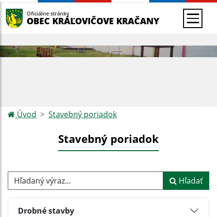
Oficiálne stránky
OBEC KRÁĽOVIČOVE KRAČANY
Úvod
Stavebný poriadok
Stavebný poriadok
Hľadaný výraz...
Hľadať
Drobné stavby