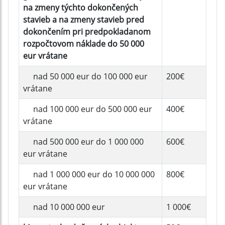
na zmeny týchto dokončených
stavieb a na zmeny stavieb pred
dokončením pri predpokladanom
rozpočtovom náklade do 50 000
eur vrátane
nad 50 000 eur do 100 000 eur
200€
vrátane
nad 100 000 eur do 500 000 eur
400€
vrátane
nad 500 000 eur do 1 000 000
600€
eur vrátane
nad 1 000 000 eur do 10 000 000
800€
eur vrátane
nad 10 000 000 eur
1 000€