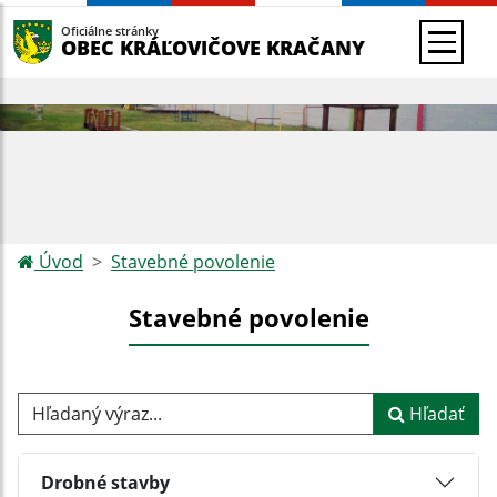
Oficiálne stránky
OBEC KRÁĽOVIČOVE KRAČANY
Úvod
Stavebné povolenie
Stavebné povolenie
Hľadaný výraz...
Hľadať
Drobné stavby