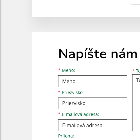
Napíšte nám
Meno
Priezvisko
E-mailová adresa
*
Meno:
*
Te
*
Priezvisko:
*
E-mailová adresa:
Príloha: