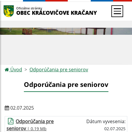
Oficiálne stránky
OBEC KRÁĽOVIČOVE KRAČANY
Úvod
Odporúčania pre seniorov
Odporúčania pre seniorov
02.07.2025
Odporúčania pre
Dátum vyvesenia:
seniorov
| 0.19 Mb
02.07.2025