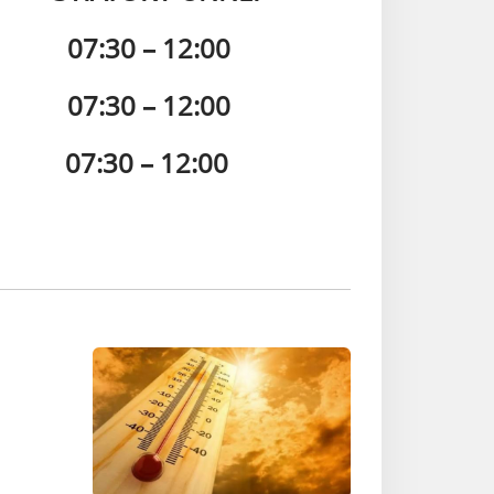
07:30 – 12:00
 07:30 – 12:00
07:30 – 12:00