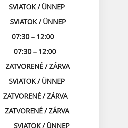
SVIATOK / ÜNNEP
VIATOK / ÜNNEP
7:30 – 12:00
7:30 – 12:00
TVORENÉ / ZÁRVA
SVIATOK / ÜNNEP
TVORENÉ / ZÁRVA
ATVORENÉ / ZÁRVA
VIATOK / ÜNNEP