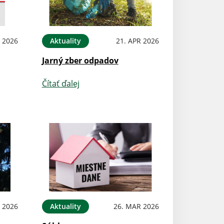
 2026
Aktuality
21. APR 2026
Jarný zber odpadov
Čítať ďalej
 2026
Aktuality
26. MAR 2026