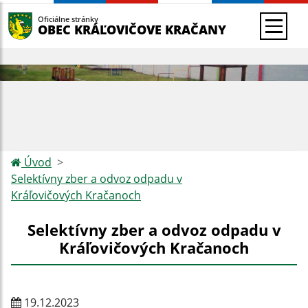
Oficiálne stránky
OBEC KRÁĽOVIČOVE KRAČANY
Úvod
Selektívny zber a odvoz odpadu v
Kráľovičových Kračanoch
Selektívny zber a odvoz odpadu v
Kráľovičových Kračanoch
19.12.2023