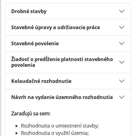
Drobné stavby
Stavebné úpravy a udržiavacie práce
Stavebné povolenie
Žiadosť o predĺženie platnosti stavebného
povolenia
Kolaudačné rozhodnutie
Návrh na vydanie územného rozhodnutia
Zaraďujú sa sem:
Rozhodnutia o umiestnení stavby;
Rozhodnutia o využití územia;