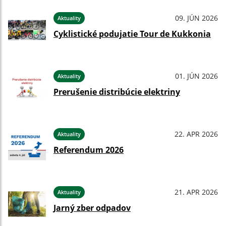
09. JÚN 2026
Aktuality
Cyklistické podujatie Tour de Kukkonia
01. JÚN 2026
Aktuality
Prerušenie distribúcie elektriny
22. APR 2026
Aktuality
Referendum 2026
21. APR 2026
Aktuality
Jarný zber odpadov