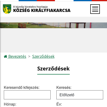
A község hivatalos honlapja
KÖZSÉG KIRÁLYFIAKARCSA
Bevezetés
Szerződések
Szerződések
Keresendő kifejezés:
Keresés:
Hónap:
Év: